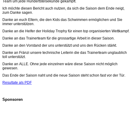
Team um jede Hundertstelsekunde gekämpft.
Ich möchte diesen Bericht auch nutzen, da sich die Saison dem Ende neigt,
zum Danke sagen.
Danke an euch Eltern, die den Kids das Schwimmen ermöglichen und Sie
immer unterstützen.
Danke an die Helfer der Holiday Trophy für einen top organisierten Wettkampf.
Danke an das Trainerteam für die grossartige Arbeit in dieser Saison.
Danke an den Vorstand der uns unterstützt und uns den Rücken stärkt.
Danke an Fränzi unsere technische Leiterin die das Trainerteam unglaublich
toll unterstützt.
Danke an ALLE. Ohne jede einzelnen wäre diese Saison nicht möglich
gewesen.
Das Ende der Saison naht und die neue Saison steht schon fast vor der Tür.
Resultate als PDF
Sponsoren